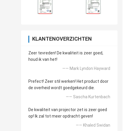
KLANTENOVERZICHTEN
Zeer tevreden! De kwaliteit is zeer goed,
houd ik van het!
—— Mark Lyndon Hayward
Prefect! Zeer stil werken! Het product door
de overheid wordt goedgekeurd die.
—— Sascha Kurtenbach
De kwaliteit van projector zet is zeer goed
op! Ik zal tot meer opdracht geven!
—— Khaled Swidan