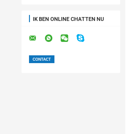
IK BEN ONLINE CHATTEN NU