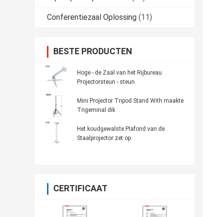
Conferentiezaal Oplossing
(11)
BESTE PRODUCTEN
Hoge - de Zaal van het Rijbureau
Projectorsteun - steun
Mini Projector Tripod Stand With maakte
Trigeminal dik
Het koudgewalste Plafond van de
Staalprojector zet op
CERTIFICAAT