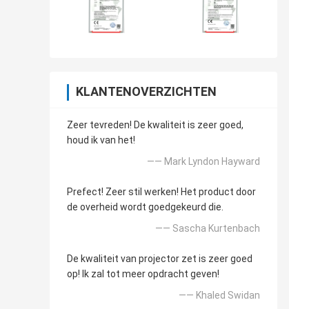
KLANTENOVERZICHTEN
Zeer tevreden! De kwaliteit is zeer goed,
houd ik van het!
—— Mark Lyndon Hayward
Prefect! Zeer stil werken! Het product door
de overheid wordt goedgekeurd die.
—— Sascha Kurtenbach
De kwaliteit van projector zet is zeer goed
op! Ik zal tot meer opdracht geven!
—— Khaled Swidan