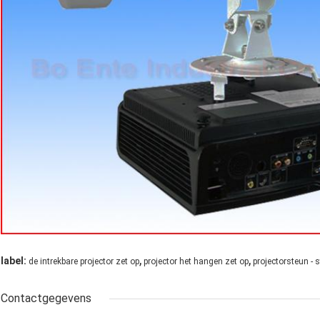
,
,
label:
de intrekbare projector zet op
projector het hangen zet op
projectorsteun - 
Contactgegevens