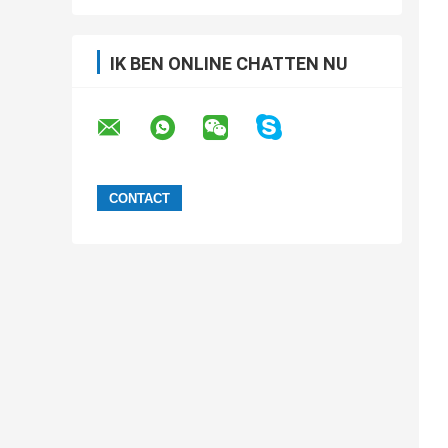
IK BEN ONLINE CHATTEN NU