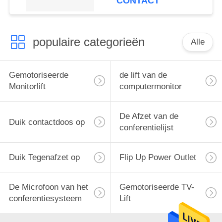
CONTACT
populaire categorieën
Alle
Gemotoriseerde
de lift van de
Monitorlift
computermonitor
De Afzet van de
Duik contactdoos op
conferentielijst
Duik Tegenafzet op
Flip Up Power Outlet
De Microfoon van het
Gemotoriseerde TV-
conferentiesysteem
Lift