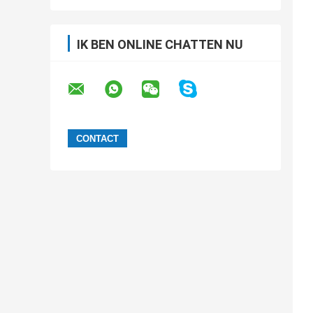
IK BEN ONLINE CHATTEN NU