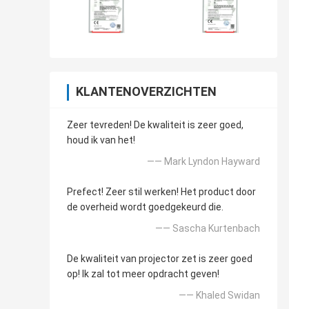
KLANTENOVERZICHTEN
Zeer tevreden! De kwaliteit is zeer goed,
houd ik van het!
—— Mark Lyndon Hayward
Prefect! Zeer stil werken! Het product door
de overheid wordt goedgekeurd die.
—— Sascha Kurtenbach
De kwaliteit van projector zet is zeer goed
op! Ik zal tot meer opdracht geven!
—— Khaled Swidan