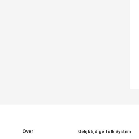
Over
Gelijktijdige Tolk System